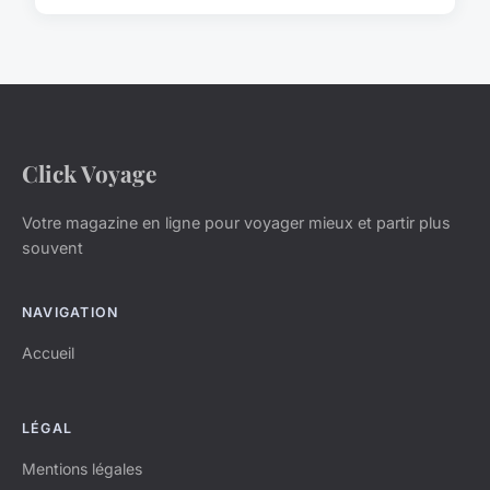
Click Voyage
Votre magazine en ligne pour voyager mieux et partir plus
souvent
NAVIGATION
Accueil
LÉGAL
Mentions légales