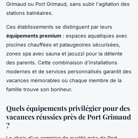
Grimaud ou Port Grimaud, sans subir l'agitation des
stations balnéaires.
Ces établissements se distinguent par leurs
équipements premium
: espaces aquatiques avec
piscines chauffées et pataugeoires sécurisées,
zones spa avec sauna et jacuzzi pour la détente
des parents. Cette combinaison d'installations
modernes et de services personnalisés garantit des
vacances mémorables où chaque membre de la
famille trouve son bonheur.
Quels équipements privilégier pour des
vacances réussies près de Port Grimaud
?
Le choix d'un camping de qualité près de Port