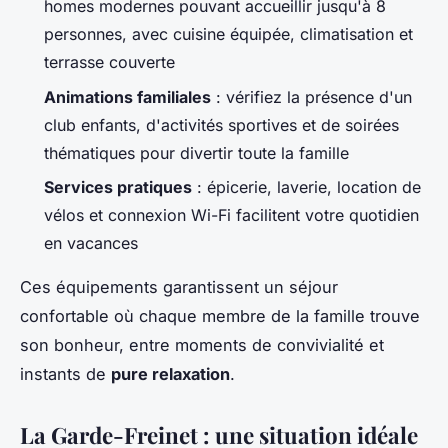
homes modernes pouvant accueillir jusqu'à 8
personnes, avec cuisine équipée, climatisation et
terrasse couverte
Animations familiales
: vérifiez la présence d'un
club enfants, d'activités sportives et de soirées
thématiques pour divertir toute la famille
Services pratiques
: épicerie, laverie, location de
vélos et connexion Wi-Fi facilitent votre quotidien
en vacances
Ces équipements garantissent un séjour
confortable où chaque membre de la famille trouve
son bonheur, entre moments de convivialité et
instants de
pure relaxation
.
La Garde-Freinet : une situation idéale