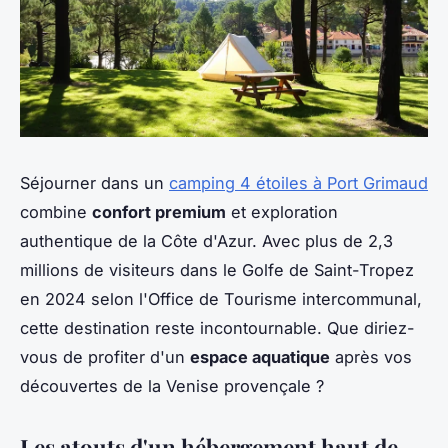
Séjourner dans un
camping 4 étoiles à Port Grimaud
combine
confort premium
et exploration
authentique de la Côte d'Azur. Avec plus de 2,3
millions de visiteurs dans le Golfe de Saint-Tropez
en 2024 selon l'Office de Tourisme intercommunal,
cette destination reste incontournable. Que diriez-
vous de profiter d'un
espace aquatique
après vos
découvertes de la Venise provençale ?
Les atouts d'un hébergement haut de