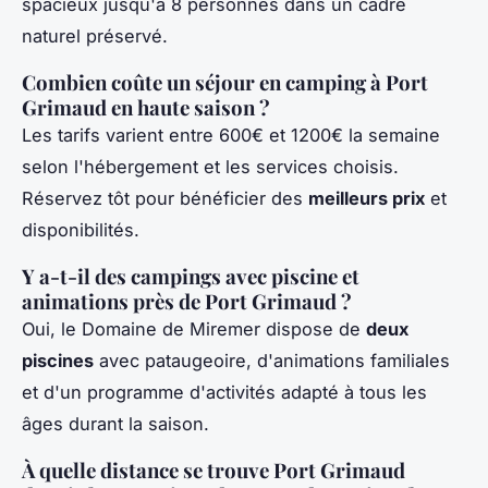
spacieux jusqu'à 8 personnes dans un cadre
naturel préservé.
Combien coûte un séjour en camping à Port
Grimaud en haute saison ?
Les tarifs varient entre 600€ et 1200€ la semaine
selon l'hébergement et les services choisis.
Réservez tôt pour bénéficier des
meilleurs prix
et
disponibilités.
Y a-t-il des campings avec piscine et
animations près de Port Grimaud ?
Oui, le Domaine de Miremer dispose de
deux
piscines
avec pataugeoire, d'animations familiales
et d'un programme d'activités adapté à tous les
âges durant la saison.
À quelle distance se trouve Port Grimaud