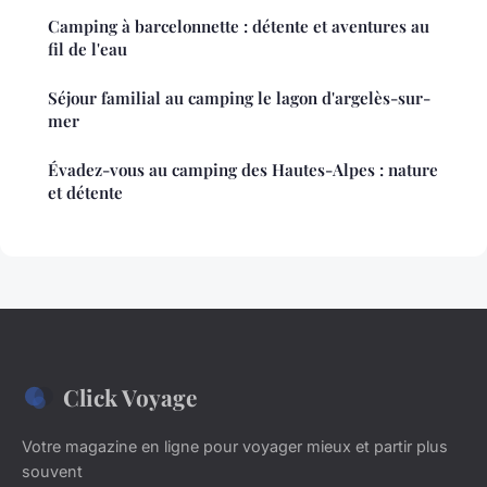
Camping à barcelonnette : détente et aventures au
fil de l'eau
Séjour familial au camping le lagon d'argelès-sur-
mer
Évadez-vous au camping des Hautes-Alpes : nature
et détente
Click Voyage
Votre magazine en ligne pour voyager mieux et partir plus
souvent