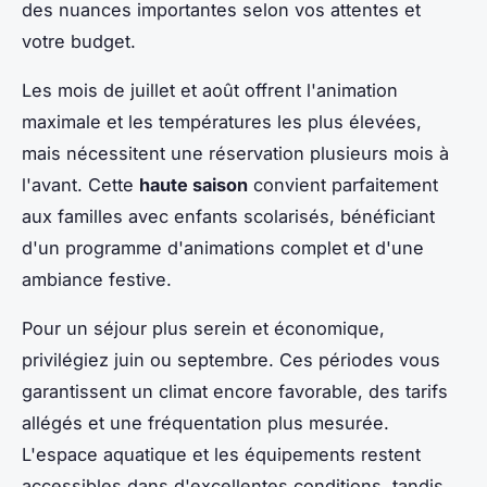
des nuances importantes selon vos attentes et
votre budget.
Les mois de juillet et août offrent l'animation
maximale et les températures les plus élevées,
mais nécessitent une réservation plusieurs mois à
l'avant. Cette
haute saison
convient parfaitement
aux familles avec enfants scolarisés, bénéficiant
d'un programme d'animations complet et d'une
ambiance festive.
Pour un séjour plus serein et économique,
privilégiez juin ou septembre. Ces périodes vous
garantissent un climat encore favorable, des tarifs
allégés et une fréquentation plus mesurée.
L'espace aquatique et les équipements restent
accessibles dans d'excellentes conditions, tandis