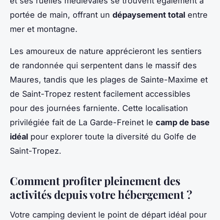
et ses ruelles médiévales se trouvent également à
portée de main, offrant un
dépaysement total
entre
mer et montagne.
Les amoureux de nature apprécieront les sentiers
de randonnée qui serpentent dans le massif des
Maures, tandis que les plages de Sainte-Maxime et
de Saint-Tropez restent facilement accessibles
pour des journées farniente. Cette localisation
privilégiée fait de La Garde-Freinet le
camp de base
idéal
pour explorer toute la diversité du Golfe de
Saint-Tropez.
Comment profiter pleinement des
activités depuis votre hébergement ?
Votre camping devient le point de départ idéal pour