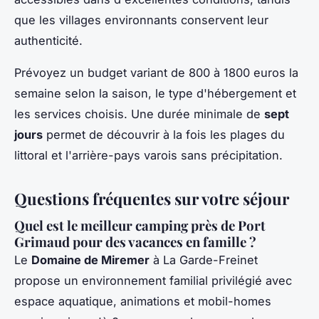
que les villages environnants conservent leur
authenticité.
Prévoyez un budget variant de 800 à 1800 euros la
semaine selon la saison, le type d'hébergement et
les services choisis. Une durée minimale de
sept
jours
permet de découvrir à la fois les plages du
littoral et l'arrière-pays varois sans précipitation.
Questions fréquentes sur votre séjour
Quel est le meilleur camping près de Port
Grimaud pour des vacances en famille ?
Le
Domaine de Miremer
à La Garde-Freinet
propose un environnement familial privilégié avec
espace aquatique, animations et mobil-homes