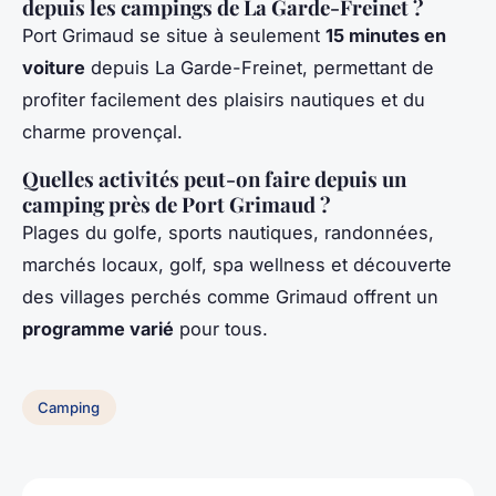
depuis les campings de La Garde-Freinet ?
Port Grimaud se situe à seulement
15 minutes en
voiture
depuis La Garde-Freinet, permettant de
profiter facilement des plaisirs nautiques et du
charme provençal.
Quelles activités peut-on faire depuis un
camping près de Port Grimaud ?
Plages du golfe, sports nautiques, randonnées,
marchés locaux, golf, spa wellness et découverte
des villages perchés comme Grimaud offrent un
programme varié
pour tous.
Camping