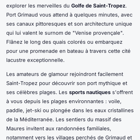
explorer les merveilles du
Golfe de Saint-Tropez
.
Port Grimaud vous attend à quelques minutes, avec
ses canaux pittoresques et son architecture unique
qui lui valent le surnom de "Venise provençale".
Flânez le long des quais colorés ou embarquez
pour une promenade en bateau à travers cette cité
lacustre exceptionnelle.
Les amateurs de glamour rejoindront facilement
Saint-Tropez pour découvrir son port mythique et
ses célèbres plages. Les
sports nautiques
s'offrent
à vous depuis les plages environnantes : voile,
paddle, jet-ski ou plongée dans les eaux cristallines
de la Méditerranée. Les sentiers du massif des
Maures invitent aux randonnées familiales,
notamment vers les villages perchés de Grimaud et