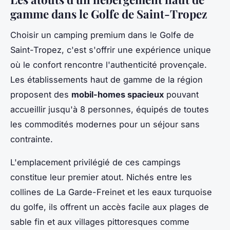
gamme dans le Golfe de Saint-Tropez
Choisir un camping premium dans le Golfe de
Saint-Tropez, c'est s'offrir une expérience unique
où le confort rencontre l'authenticité provençale.
Les établissements haut de gamme de la région
proposent des
mobil-homes spacieux
pouvant
accueillir jusqu'à 8 personnes, équipés de toutes
les commodités modernes pour un séjour sans
contrainte.
L'emplacement privilégié de ces campings
constitue leur premier atout. Nichés entre les
collines de La Garde-Freinet et les eaux turquoise
du golfe, ils offrent un accès facile aux plages de
sable fin et aux villages pittoresques comme