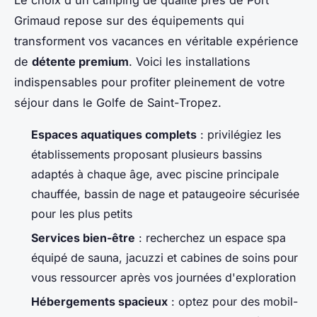
Grimaud repose sur des équipements qui
transforment vos vacances en véritable expérience
de
détente premium
. Voici les installations
indispensables pour profiter pleinement de votre
séjour dans le Golfe de Saint-Tropez.
Espaces aquatiques complets
: privilégiez les
établissements proposant plusieurs bassins
adaptés à chaque âge, avec piscine principale
chauffée, bassin de nage et pataugeoire sécurisée
pour les plus petits
Services bien-être
: recherchez un espace spa
équipé de sauna, jacuzzi et cabines de soins pour
vous ressourcer après vos journées d'exploration
Hébergements spacieux
: optez pour des mobil-