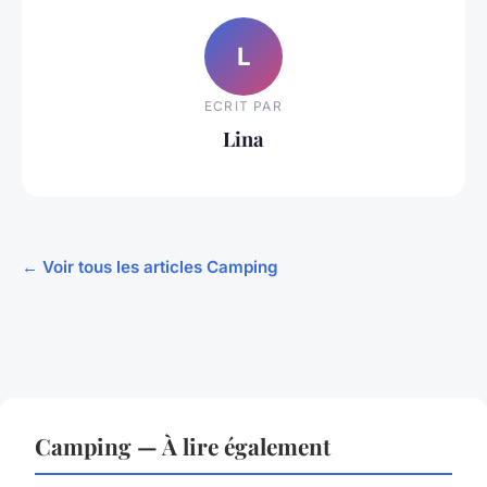
L
ECRIT PAR
Lina
← Voir tous les articles Camping
Camping — À lire également