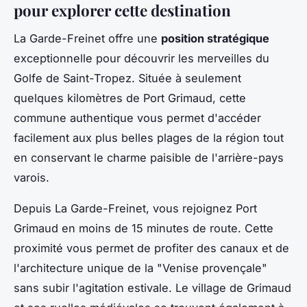
pour explorer cette destination
La Garde-Freinet offre une
position stratégique
exceptionnelle pour découvrir les merveilles du
Golfe de Saint-Tropez. Située à seulement
quelques kilomètres de Port Grimaud, cette
commune authentique vous permet d'accéder
facilement aux plus belles plages de la région tout
en conservant le charme paisible de l'arrière-pays
varois.
Depuis La Garde-Freinet, vous rejoignez Port
Grimaud en moins de 15 minutes de route. Cette
proximité vous permet de profiter des canaux et de
l'architecture unique de la "Venise provençale"
sans subir l'agitation estivale. Le village de Grimaud