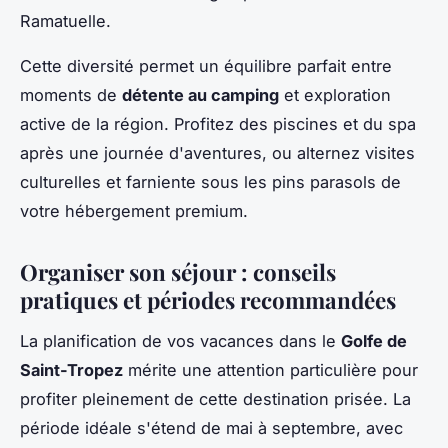
Ramatuelle.
Cette diversité permet un équilibre parfait entre
moments de
détente au camping
et exploration
active de la région. Profitez des piscines et du spa
après une journée d'aventures, ou alternez visites
culturelles et farniente sous les pins parasols de
votre hébergement premium.
Organiser son séjour : conseils
pratiques et périodes recommandées
La planification de vos vacances dans le
Golfe de
Saint-Tropez
mérite une attention particulière pour
profiter pleinement de cette destination prisée. La
période idéale s'étend de mai à septembre, avec