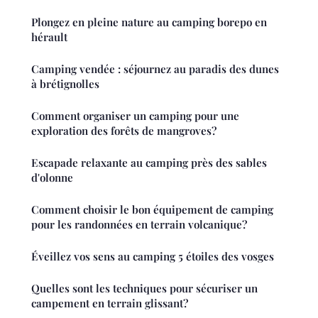
Plongez en pleine nature au camping borepo en
hérault
Camping vendée : séjournez au paradis des dunes
à brétignolles
Comment organiser un camping pour une
exploration des forêts de mangroves?
Escapade relaxante au camping près des sables
d'olonne
Comment choisir le bon équipement de camping
pour les randonnées en terrain volcanique?
Éveillez vos sens au camping 5 étoiles des vosges
Quelles sont les techniques pour sécuriser un
campement en terrain glissant?