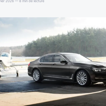
vier 2026 — 8 min de lecture