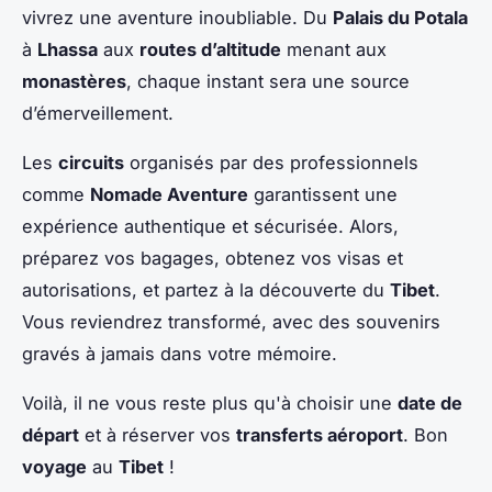
vivrez une aventure inoubliable. Du
Palais du Potala
à
Lhassa
aux
routes d’altitude
menant aux
monastères
, chaque instant sera une source
d’émerveillement.
Les
circuits
organisés par des professionnels
comme
Nomade Aventure
garantissent une
expérience authentique et sécurisée. Alors,
préparez vos bagages, obtenez vos visas et
autorisations, et partez à la découverte du
Tibet
.
Vous reviendrez transformé, avec des souvenirs
gravés à jamais dans votre mémoire.
Voilà, il ne vous reste plus qu'à choisir une
date de
départ
et à réserver vos
transferts aéroport
. Bon
voyage
au
Tibet
!