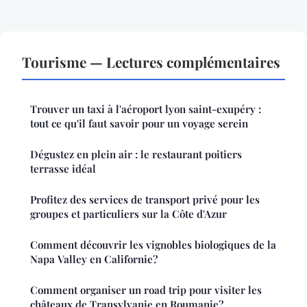
Tourisme — Lectures complémentaires
Trouver un taxi à l'aéroport lyon saint-exupéry :
tout ce qu'il faut savoir pour un voyage serein
Dégustez en plein air : le restaurant poitiers
terrasse idéal
Profitez des services de transport privé pour les
groupes et particuliers sur la Côte d'Azur
Comment découvrir les vignobles biologiques de la
Napa Valley en Californie?
Comment organiser un road trip pour visiter les
châteaux de Transylvanie en Roumanie?