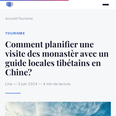
Accueil
›
Tourisme
TOURISME
Comment planifier une
visite des monastèr avec un
guide locales tibétains en
Chine?
Lina — 3 juin 2024 — 4 min de lecture