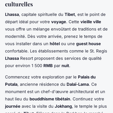
culturelles
Lhassa
, capitale spirituelle du
Tibet
, est le point de
départ idéal pour votre
voyage
. Cette
vieille ville
vous offre un mélange envoûtant de traditions et de
modernité. Dès votre arrivée, prenez le temps de
vous installer dans un
hôtel
ou une
guest house
confortable. Les établissements comme le St. Regis
Lhassa
Resort proposent des services de qualité
pour environ 1 500
RMB
par
nuit
.
Commencez votre exploration par le
Palais du
Potala
, ancienne résidence du
Dalaï-Lama
. Ce
monument est un chef-d'œuvre architectural et un
haut lieu du
bouddhisme tibétain
. Continuez votre
journée
avec la visite du
Jokhang
, le temple le plus