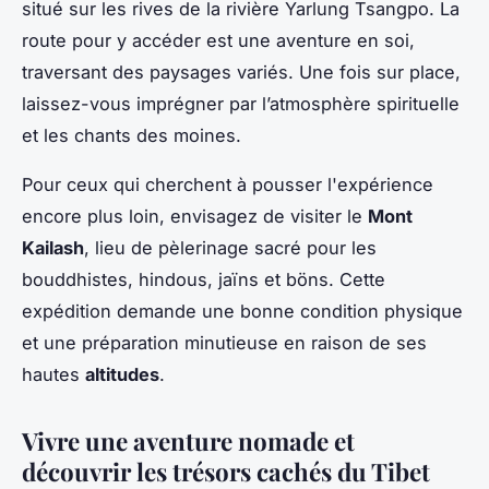
situé sur les rives de la rivière Yarlung Tsangpo. La
route pour y accéder est une aventure en soi,
traversant des paysages variés. Une fois sur place,
laissez-vous imprégner par l’atmosphère spirituelle
et les chants des moines.
Pour ceux qui cherchent à pousser l'expérience
encore plus loin, envisagez de visiter le
Mont
Kailash
, lieu de pèlerinage sacré pour les
bouddhistes, hindous, jaïns et böns. Cette
expédition demande une bonne condition physique
et une préparation minutieuse en raison de ses
hautes
altitudes
.
Vivre une aventure nomade et
découvrir les trésors cachés du Tibet