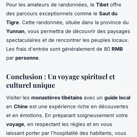
Pour les amateurs de randonnées, le
Tibet
offre
des parcours exceptionnels comme le
Saut du
Tigre
. Cette randonnée, située dans la province du
Yunnan
, vous permettra de découvrir des paysages
spectaculaires et de rencontrer les peuples locaux.
Les frais d'entrée sont généralement de 80
RMB
par
personne
.
Conclusion : Un voyage spirituel et
culturel unique
Visiter les
monastères tibétains
avec un
guide local
en
Chine
est une expérience riche en découvertes
et en émotions. En préparant soigneusement votre
voyage
, en respectant les règles et en vous
laissant porter par l'hospitalité des habitants, vous