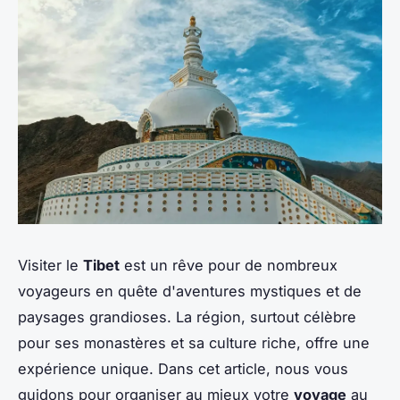
Visiter le
Tibet
est un rêve pour de nombreux
voyageurs en quête d'aventures mystiques et de
paysages grandioses. La région, surtout célèbre
pour ses monastères et sa culture riche, offre une
expérience unique. Dans cet article, nous vous
guidons pour organiser au mieux votre
voyage
au