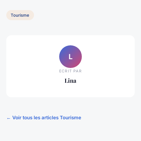
Tourisme
L
ECRIT PAR
Lina
← Voir tous les articles Tourisme