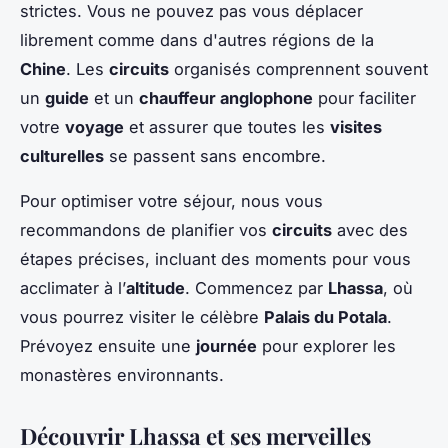
strictes. Vous ne pouvez pas vous déplacer
librement comme dans d'autres régions de la
Chine
. Les
circuits
organisés comprennent souvent
un
guide
et un
chauffeur anglophone
pour faciliter
votre
voyage
et assurer que toutes les
visites
culturelles
se passent sans encombre.
Pour optimiser votre séjour, nous vous
recommandons de planifier vos
circuits
avec des
étapes précises, incluant des moments pour vous
acclimater à l’
altitude
. Commencez par
Lhassa
, où
vous pourrez visiter le célèbre
Palais du Potala
.
Prévoyez ensuite une
journée
pour explorer les
monastères environnants.
Découvrir Lhassa et ses merveilles