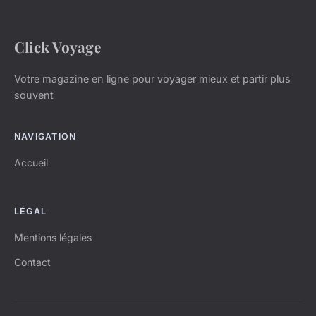
Click Voyage
Votre magazine en ligne pour voyager mieux et partir plus
souvent
NAVIGATION
Accueil
LÉGAL
Mentions légales
Contact