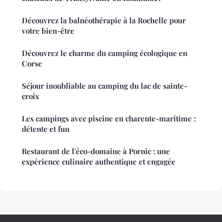
Découvrez la balnéothérapie à la Rochelle pour
votre bien-être
Découvrez le charme du camping écologique en
Corse
Séjour inoubliable au camping du lac de sainte-
croix
Les campings avec piscine en charente-maritime :
détente et fun
Restaurant de l'éco-domaine à Pornic : une
expérience culinaire authentique et engagée