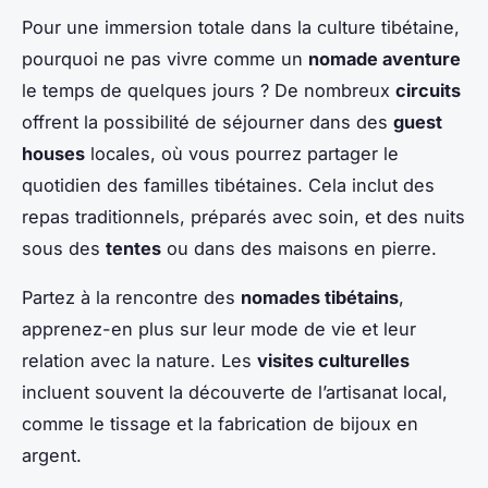
Pour une immersion totale dans la culture tibétaine,
pourquoi ne pas vivre comme un
nomade aventure
le temps de quelques jours ? De nombreux
circuits
offrent la possibilité de séjourner dans des
guest
houses
locales, où vous pourrez partager le
quotidien des familles tibétaines. Cela inclut des
repas traditionnels, préparés avec soin, et des nuits
sous des
tentes
ou dans des maisons en pierre.
Partez à la rencontre des
nomades tibétains
,
apprenez-en plus sur leur mode de vie et leur
relation avec la nature. Les
visites culturelles
incluent souvent la découverte de l’artisanat local,
comme le tissage et la fabrication de bijoux en
argent.